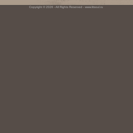
Copyright © 2026 - All Rights Reserved - www.litsoul.ru