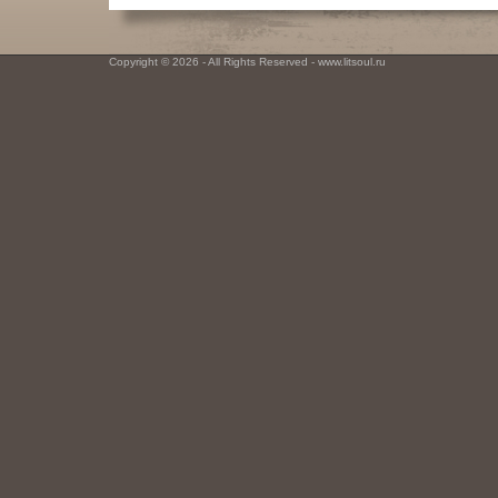
Copyright © 2026 - All Rights Reserved - www.litsoul.ru