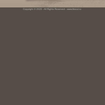
Copyright © 2026 - All Rights Reserved - www.litsoul.ru